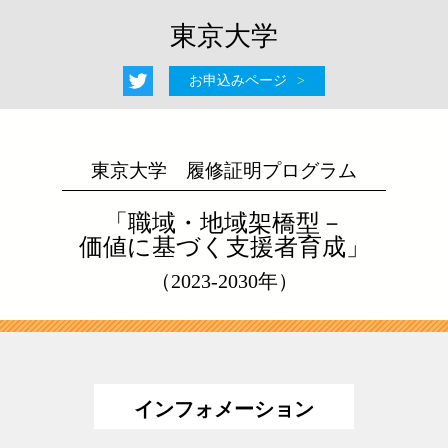
東京大学
お申込みページ
東京大学 履修証明プログラム
「職域・地域架橋型－
価値に基づく支援者育成」
（2023-2030年）
インフォメーション