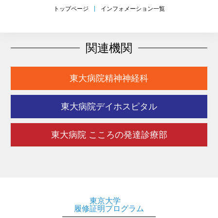
トップページ
インフォメーション一覧
関連機関
東大病院精神神経科
東大病院デイホスピタル
東大病院 こころの発達診療部
東京大学
履修証明プログラム