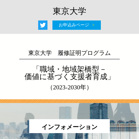
東京大学
お申込みページ
東京大学 履修証明プログラム
「職域・地域架橋型－
価値に基づく支援者育成」
（2023-2030年）
インフォメーション