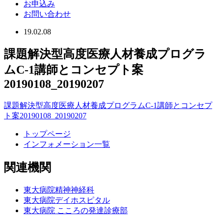
お申込み
お問い合わせ
19.02.08
課題解決型高度医療人材養成プログラ
ムC-1講師とコンセプト案
20190108_20190207
課題解決型高度医療人材養成プログラムC-1講師とコンセプ
ト案20190108_20190207
トップページ
インフォメーション一覧
関連機関
東大病院精神神経科
東大病院デイホスピタル
東大病院 こころの発達診療部