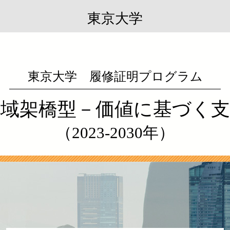
東京大学
東京大学 履修証明プログラム
地域架橋型－
価値に基づく支
（2023-2030年）