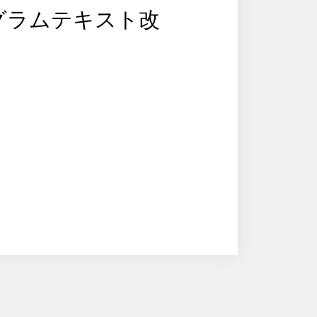
グラムテキスト改