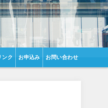
リンク
お申込み
お問い合わせ