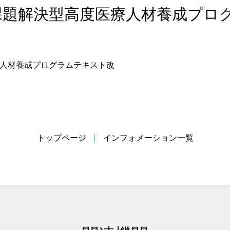
 課題解決型高度医療人材養成プロ
人材養成プログラムテキスト改
トップページ
インフォメーション一覧