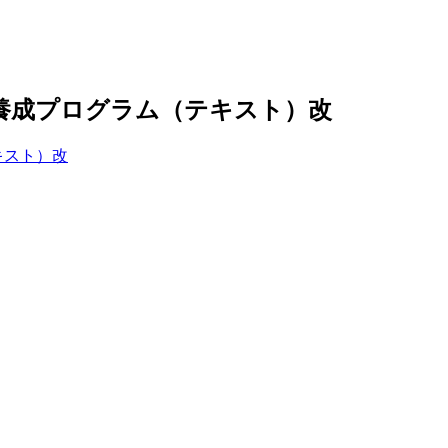
養成プログラム（テキスト）改
キスト）改