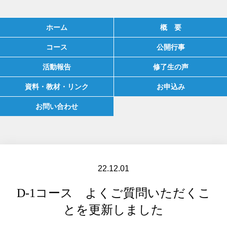
ホーム
概 要
コース
公開行事
活動報告
修了生の声
資料・教材・リンク
お申込み
お問い合わせ
22.12.01
D-1コース よくご質問いただくこ
とを更新しました