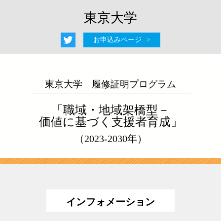
東京大学
お申込みページ
東京大学 履修証明プログラム
「職域・地域架橋型－
価値に基づく支援者育成」
（2023-2030年）
インフォメーション