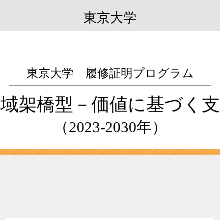
東京大学
東京大学 履修証明プログラム
地域架橋型－
価値に基づく支
（2023-2030年）