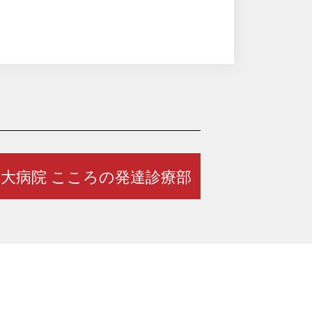
大病院 こころの発達診療部