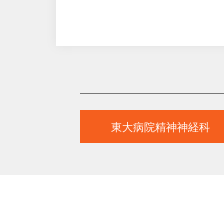
東大病院精神神経科