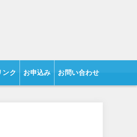
リンク
お申込み
お問い合わせ