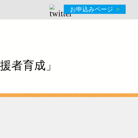
お申込みページ
援者育成」