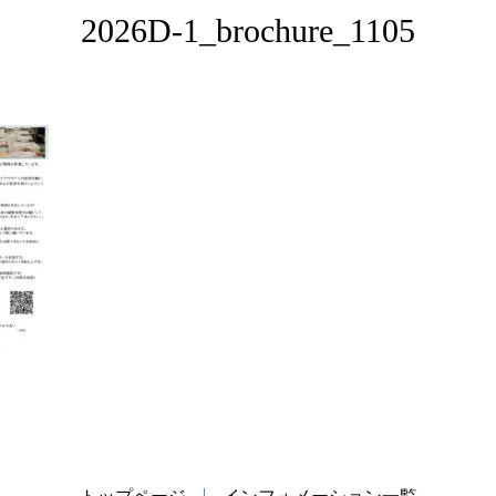
2026D-1_brochure_1105