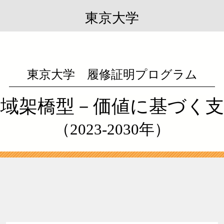
東京大学
東京大学 履修証明プログラム
地域架橋型－
価値に基づく支
（2023-2030年）