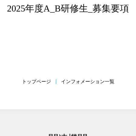
2025年度A_B研修生_募集要項
トップページ
インフォメーション一覧