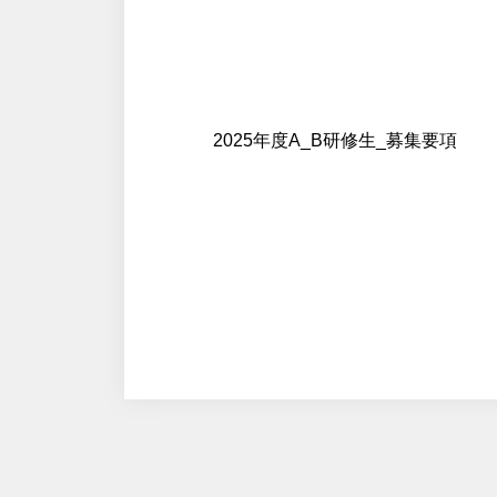
2025年度A_B研修生_募集要項