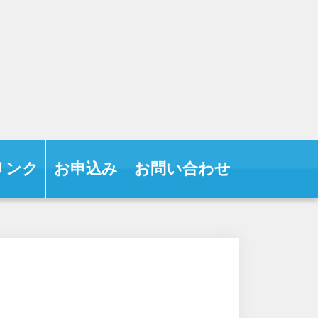
リンク
お申込み
お問い合わせ