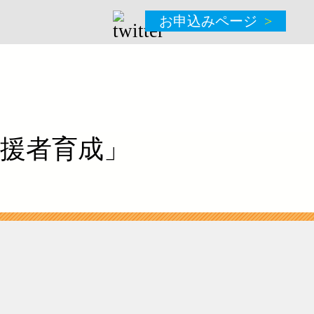
お申込みページ
援者育成」