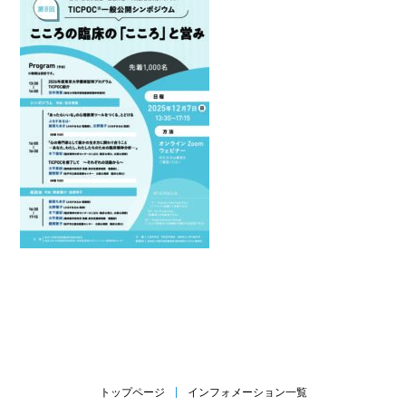
トップページ
インフォメーション一覧