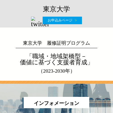
東京大学
お申込みページ
東京大学 履修証明プログラム
「職域・地域架橋型－
価値に基づく支援者育成」
（2023-2030年）
インフォメーション