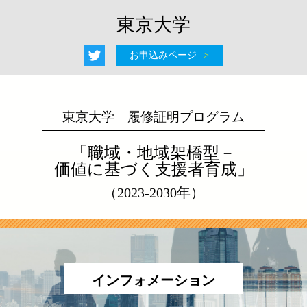
東京大学
お申込みページ
東京大学 履修証明プログラム
「職域・地域架橋型－
価値に基づく支援者育成」
（2023-2030年）
インフォメーション