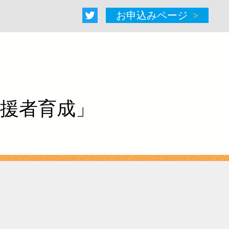
お申込みページ
援者育成」