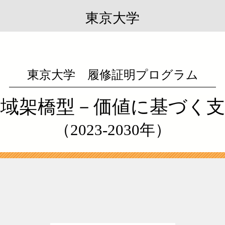
東京大学
東京大学 履修証明プログラム
地域架橋型－
価値に基づく支
（2023-2030年）