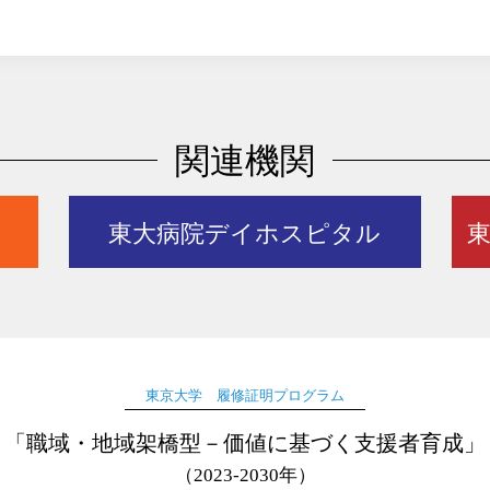
関連機関
東大病院デイホスピタル
東
東京大学
履修証明プログラム
「職域・地域架橋型－
価値に基づく支援者育成」
（2023-2030年）