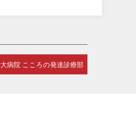
大病院 こころの発達診療部