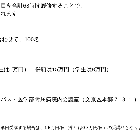
目を合計63時間履修することで、
されます。
合わせて、100名
生は5万円） 併願は15万円（学生は8万円）
パス・医学部附属病院内会議室（文京区本郷７-３-１）
回受講する場合は、1.5万円/日（学生は0.8万円/日）の受講料となり