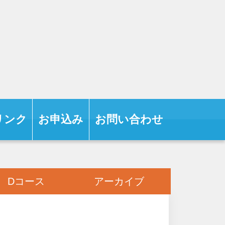
リンク
お申込み
お問い合わせ
Dコース
アーカイブ