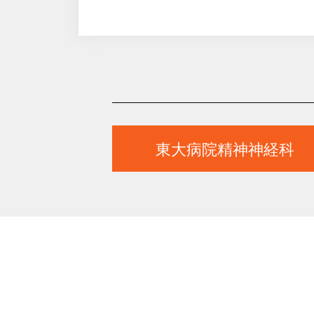
東大病院精神神経科